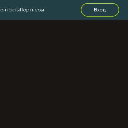
Контакты
Партнеры
Вход